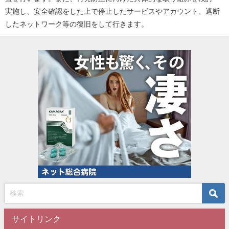
実施し、安全確認をした上で停止したサービスやアカウント、遮断
したネットワーク等の復旧をして行きます。
サイトリンク