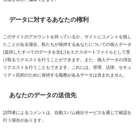
データに対するあなたの権利
このサイトのアカウントを持っているか、サイトにコメントを残し
たことがある場合、私たちが保持するあなたについての個人データ
(提供したすべてのデータを含む)
をエクスポートファイルとして受
け取るリクエストを行うことができます。また、個人データの消去
リクエストを行うこともできます。これには、管理、法律、セキュ
リティ目的のために保持する義務があるデータは含まれません。
あなたのデータの送信先
訪問者によるコメントは、自動スパム検出サービスを通じて確認を
行う場合があります。