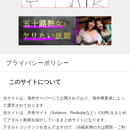
プライバシーポリシー
このサイトについて
当サイトは、海外サーバーにて公開されており、海外事業者によっ
て運営されております。
当サイトは、共有サイト（Xvideos、Redtubeなど）のURLをまとめ
てアダルト動画を紹介しているまとめサイトになります。
アダルトコンテンツを含んでますので、18歳未満の方は閲覧・ご利