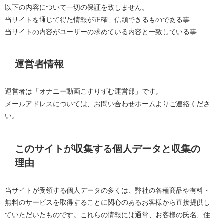
以下の内容について一切の保証を致しません。
当サイトを通じて得た情報が正確、信頼できるものである事
当サイトの内容がユーザーの求めている内容と一致している事
運営者情報
運営者は「オナニー動画こすりずむ運営部」です。
メールアドレスについては、お問い合わせホームよりご連絡くださ
い。
このサイトが収集する個人データと収集の
理由
当サイトが受領する個人データの多くは、弊社の各種商品や有料・
無料のサービスを取得することに関心のあるお客様から直接提供し
ていただいたものです。これらの情報には通常、お客様の氏名、住