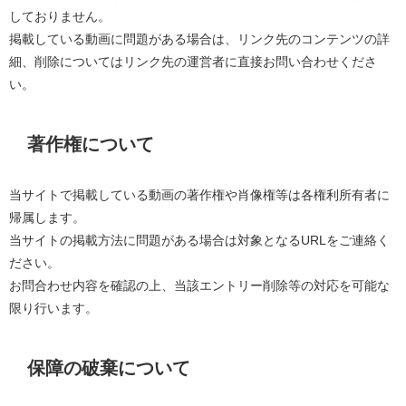
しておりません。
掲載している動画に問題がある場合は、リンク先のコンテンツの詳
細、削除についてはリンク先の運営者に直接お問い合わせくださ
い。
著作権について
当サイトで掲載している動画の著作権や肖像権等は各権利所有者に
帰属します。
当サイトの掲載方法に問題がある場合は対象となるURLをご連絡く
ださい。
お問合わせ内容を確認の上、当該エントリー削除等の対応を可能な
限り行います。
保障の破棄について