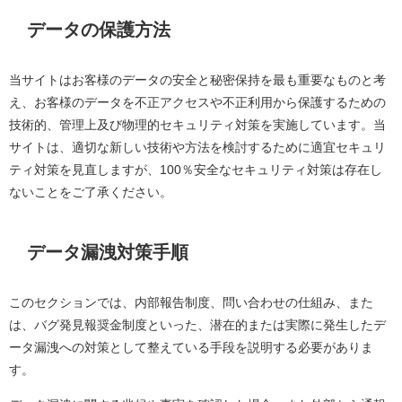
データの保護方法
当サイトはお客様のデータの安全と秘密保持を最も重要なものと考
え、お客様のデータを不正アクセスや不正利用から保護するための
技術的、管理上及び物理的セキュリティ対策を実施しています。当
サイトは、適切な新しい技術や方法を検討するために適宜セキュリ
ティ対策を見直しますが、
100
％安全なセキュリティ対策は存在し
ないことをご了承ください。
データ漏洩対策手順
このセクションでは、内部報告制度、問い合わせの仕組み、また
は、バグ発見報奨金制度といった、潜在的または実際に発生したデ
ータ漏洩への対策として整えている手段を説明する必要がありま
す。