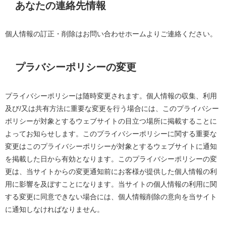
あなたの連絡先情報
個人情報の訂正・削除はお問い合わせホームよりご連絡ください。
プラバシーポリシーの変更
プライバシーポリシーは随時変更されます。個人情報の収集、利用
及び
/
又は共有方法に重要な変更を行う場合には、このプライバシー
ポリシーが対象とするウェブサイトの目立つ場所に掲載することに
よってお知らせします。このプライバシーポリシーに関する重要な
変更はこのプライバシーポリシーが対象とするウェブサイトに通知
を掲載した日から有効となります。このプライバシーポリシーの変
更は、当サイトからの変更通知前にお客様が提供した個人情報の利
用に影響を及ぼすことになります。当サイトの個人情報の利用に関
する変更に同意できない場合には、個人情報削除の意向を当サイト
に通知しなければなりません。